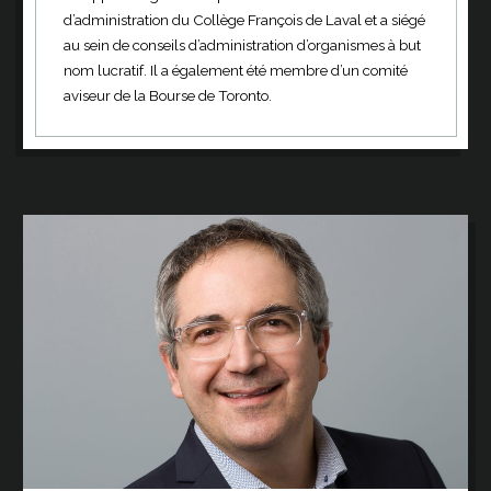
d’administration du Collège François de Laval et a siégé
au sein de conseils d’administration d’organismes à but
nom lucratif. Il a également été membre d’un comité
aviseur de la Bourse de Toronto.