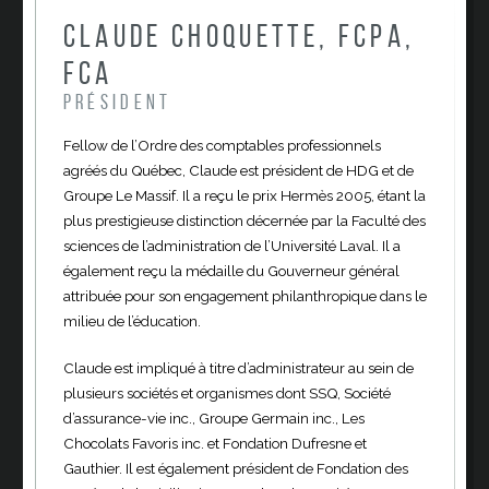
Claude Choquette, FCPA,
FCA
Président
Fellow de l’Ordre des comptables professionnels
agréés du Québec, Claude est président de HDG et de
Groupe Le Massif. Il a reçu le prix Hermès 2005, étant la
plus prestigieuse distinction décernée par la Faculté des
sciences de l’administration de l’Université Laval. Il a
également reçu la médaille du Gouverneur général
attribuée pour son engagement philanthropique dans le
milieu de l’éducation.
Claude est impliqué à titre d’administrateur au sein de
plusieurs sociétés et organismes dont SSQ, Société
d’assurance-vie inc., Groupe Germain inc., Les
Chocolats Favoris inc. et Fondation Dufresne et
Gauthier. Il est également président de Fondation des