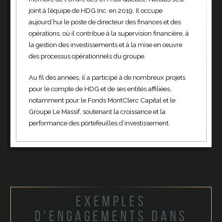
joint à l’équipe de HDG Inc. en 2019. Il occupe
aujourd’hui le poste de directeur des finances et des
opérations, où il contribue à la supervision financière, à
la gestion des investissements et à la mise en œuvre
des processus opérationnels du groupe.
Au fil des années, il a participé à de nombreux projets
pour le compte de HDG et de ses entités affiliées,
notamment pour le Fonds MontClerc Capital et le
Groupe Le Massif, soutenant la croissance et la
performance des portefeuilles d’investissement.
Exemples
d'engagements dans