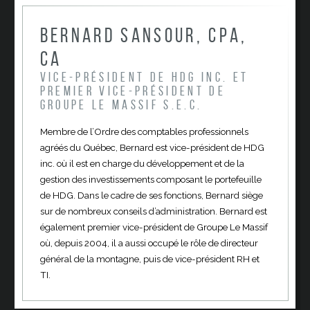
Bernard Sansour, CPA,
CA
Vice-président de HDG inc. et
Premier Vice-président de
Groupe le Massif S.E.C.
Membre de l’Ordre des comptables professionnels
agréés du Québec, Bernard est vice-président de HDG
inc. où il est en charge du développement et de la
gestion des investissements composant le portefeuille
de HDG. Dans le cadre de ses fonctions, Bernard siège
sur de nombreux conseils d’administration. Bernard est
également premier vice-président de Groupe Le Massif
où, depuis 2004, il a aussi occupé le rôle de directeur
général de la montagne, puis de vice-président RH et
TI.