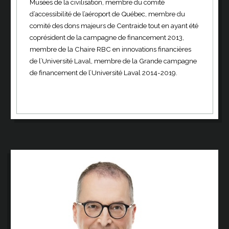
Musées de la civilisation, membre du comité
d’accessibilité de l’aéroport de Québec, membre du
comité des dons majeurs de Centraide tout en ayant été
coprésident de la campagne de financement 2013,
membre de la Chaire RBC en innovations financières
de l’Université Laval, membre de la Grande campagne
de financement de l’Université Laval 2014-2019.