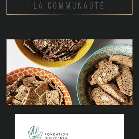
la communauté