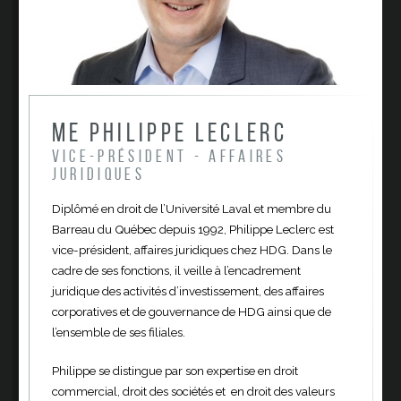
Me Philippe Leclerc
Vice-président - Affaires
juridiques
Diplômé en droit de l’Université Laval et membre du
Barreau du Québec depuis 1992, Philippe Leclerc est
vice-président, affaires juridiques chez HDG. Dans le
cadre de ses fonctions, il veille à l’encadrement
juridique des activités d’investissement, des affaires
corporatives et de gouvernance de HDG ainsi que de
l’ensemble de ses filiales.
Philippe se distingue par son expertise en droit
commercial, droit des sociétés et en droit des valeurs