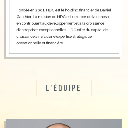
Fondée en 2001, HDG est le holding financier de Daniel
Gauthier. La mission de HDG est de créer de la richesse
en contribuant au développement et à la croissance
d’entreprises exceptionnelles. HDG offre du capital de
croissance ainsi qu’une expertise stratégique,
opérationnelle et financière.
L'équipe