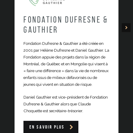
Fondation Dufresne &
Gauthier
Fondation Dufresne & Gauthier a été créée en
2001 par Hélène Dufresne et Daniel Gauthier. La
Fondation appuie des projets dans la région de
Montréal, de Québec et en Mongolie qui visent à
« faire une différence » dans la vie de nombreux
enfants issus de milieux défavorisés ou de
jeunes qui vivent en situation de risque.
Daniel Gauthier est vice-président de Fondation
Dufresne & Gauthier alors que Claude
Choquette est secrétaire-trésorier.
EN SAVOIR PLUS