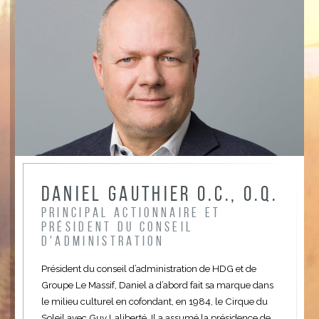
Daniel Gauthier O.C., O.Q.
Principal actionnaire et
président du conseil
d'administration
Président du conseil d’administration de HDG et de
Groupe Le Massif, Daniel a d’abord fait sa marque dans
le milieu culturel en cofondant, en 1984, le Cirque du
Soleil avec Guy Laliberté. Il a assumé la présidence de