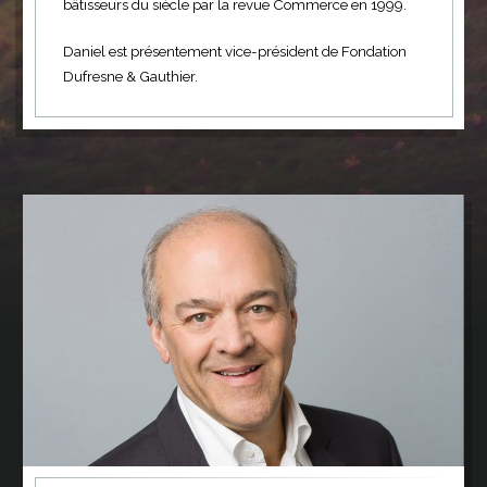
bâtisseurs du siècle par la revue Commerce en 1999.
Daniel est présentement vice-président de Fondation
Dufresne & Gauthier.