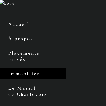
Accueil
À propos
Placements
privés
Immobilier
Le Massif
de Charlevoix