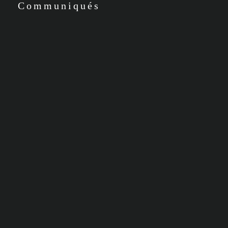
Communiqués